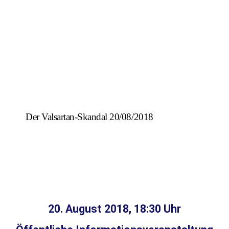
Der Valsartan-Skandal 20/08/2018
20. August 2018, 18:30 Uhr