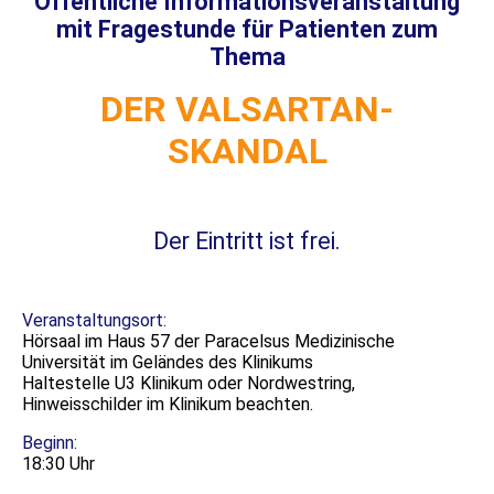
Öffentliche Informationsveranstaltung
mit Fragestunde für Patienten zum
Thema
DER VALSARTAN-
SKANDAL
Der Eintritt ist frei.
Veranstaltungsort:
Hörsaal im Haus 57 der Paracelsus Medizinische
Universität im Geländes des Klinikums
Haltestelle U3 Klinikum oder Nordwestring,
Hinweisschilder im Klinikum beachten.
Beginn:
18:30 Uhr