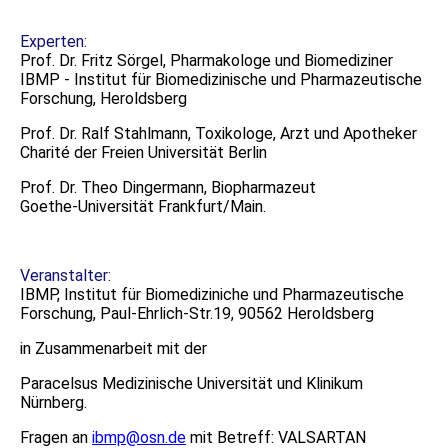
Experten:
Prof. Dr. Fritz Sörgel, Pharmakologe und Biomediziner
IBMP - Institut für Biomedizinische und Pharmazeutische
Forschung, Heroldsberg
Prof. Dr. Ralf Stahlmann, Toxikologe, Arzt und Apotheker
Charité der Freien Universität Berlin
Prof. Dr. Theo Dingermann, Biopharmazeut
Goethe-Universität Frankfurt/Main.
Veranstalter:
IBMP, Institut für Biomediziniche und Pharmazeutische
Forschung, Paul-Ehrlich-Str.19, 90562 Heroldsberg
in Zusammenarbeit mit der
Paracelsus Medizinische Universität und Klinikum
Nürnberg.
Fragen an
ibmp@osn.de
mit Betreff: VALSARTAN